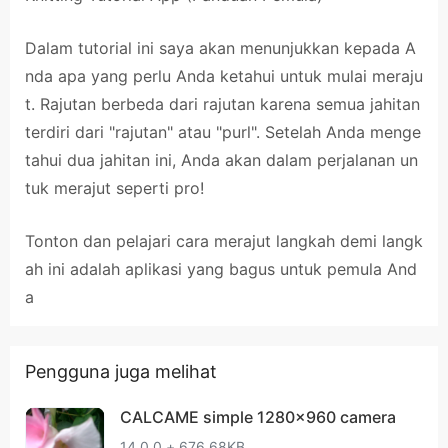
Dalam tutorial ini saya akan menunjukkan kepada A
nda apa yang perlu Anda ketahui untuk mulai meraju
t. Rajutan berbeda dari rajutan karena semua jahitan
terdiri dari "rajutan" atau "purl". Setelah Anda menge
tahui dua jahitan ini, Anda akan dalam perjalanan un
tuk merajut seperti pro!
Tonton dan pelajari cara merajut langkah demi langk
ah ini adalah aplikasi yang bagus untuk pemula And
a
Pengguna juga melihat
CALCAME simple 1280x960 camera
14.0.0 + 676.68KB