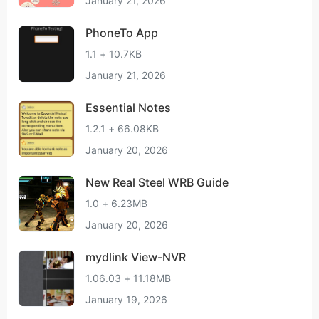
January 21, 2026
PhoneTo App
1.1 + 10.7KB
January 21, 2026
Essential Notes
1.2.1 + 66.08KB
January 20, 2026
New Real Steel WRB Guide
1.0 + 6.23MB
January 20, 2026
mydlink View-NVR
1.06.03 + 11.18MB
January 19, 2026