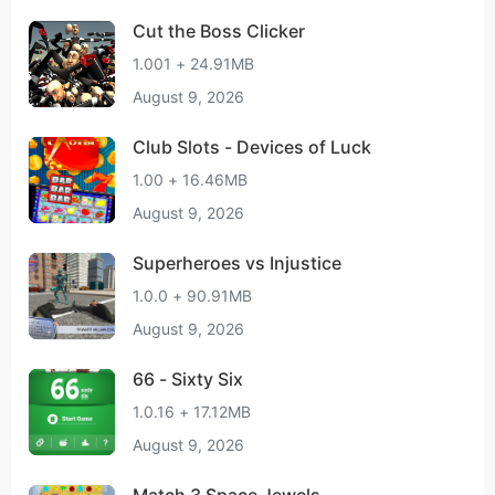
Cut the Boss Clicker
1.001 + 24.91MB
August 9, 2026
Club Slots - Devices of Luck
1.00 + 16.46MB
August 9, 2026
Superheroes vs Injustice
1.0.0 + 90.91MB
August 9, 2026
66 - Sixty Six
1.0.16 + 17.12MB
August 9, 2026