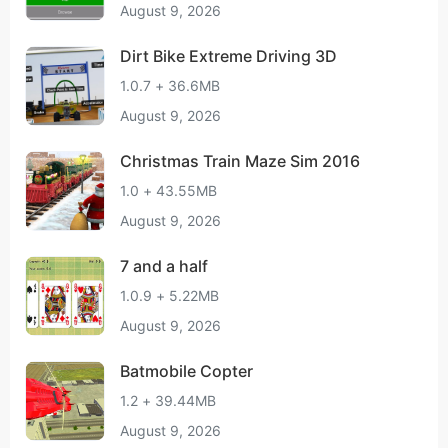
August 9, 2026
Dirt Bike Extreme Driving 3D
1.0.7 + 36.6MB
August 9, 2026
Christmas Train Maze Sim 2016
1.0 + 43.55MB
August 9, 2026
7 and a half
1.0.9 + 5.22MB
August 9, 2026
Batmobile Copter
1.2 + 39.44MB
August 9, 2026