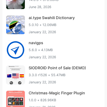
June 28, 2026
ai.type Swahili Dictionary
5.0.10 + 12.06MB
January 22, 2026
navigps
5.6.0 + 4.13MB
January 22, 2026
SIODROID Point of Sale (DEMO)
3.3.0 r1526 + 55.47MB
January 22, 2026
Christmas-Magic Finger Plugin
1.0.0 + 826.96KB